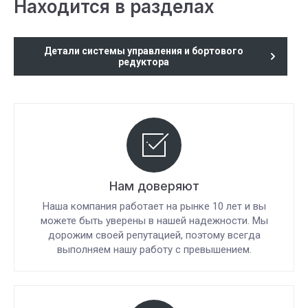
Находится в разделах
Детали системы управления и бортового
редуктора
Нам доверяют
Наша компания работает на рынке 10 лет и вы
можете быть уверены в нашей надежности. Мы
дорожим своей репутацией, поэтому всегда
выполняем нашу работу с превышением.