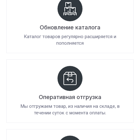
Обновление каталога
Каталог товаров регулярно расширяется и
пополняется
Оперативная отгрузка
Мы отгружаем товар, из наличия на складе, в
течении суток с момента оплаты.