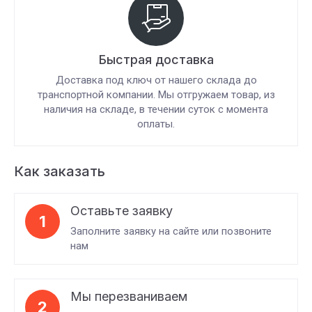
Быстрая доставка
Доставка под ключ от нашего склада до
транспортной компании. Мы отгружаем товар, из
наличия на складе, в течении суток с момента
оплаты.
Как заказать
Оставьте заявку
1
Заполните заявку на сайте или позвоните
нам
Мы перезваниваем
2