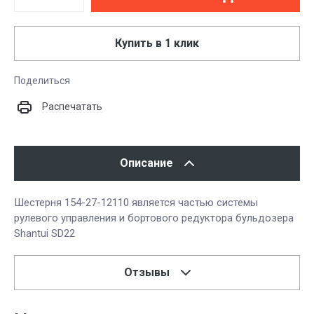
Купить в 1 клик
Поделиться
Распечатать
Описание
Шестерня 154-27-12110 является частью системы
рулевого управления и бортового редуктора бульдозера
Shantui SD22
Отзывы