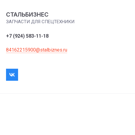
СТАЛЬБИЗНЕС
ЗАПЧАСТИ ДЛЯ СПЕЦТЕХНИКИ
+7 (924) 583-11-18
84162215900@stalbiznes.ru