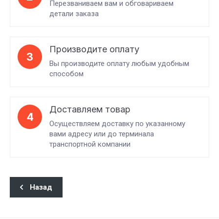
Перезваниваем вам и обговариваем
детали заказа
Производите оплату
3
Вы производите оплату любым удобным
способом
Доставляем товар
4
Осуществляем доставку по указанному
вами адресу или до терминала
транспортной компании
Назад