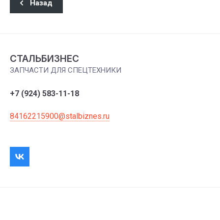
Назад
СТАЛЬБИЗНЕС
ЗАПЧАСТИ ДЛЯ СПЕЦТЕХНИКИ
+7 (924) 583-11-18
84162215900@stalbiznes.ru