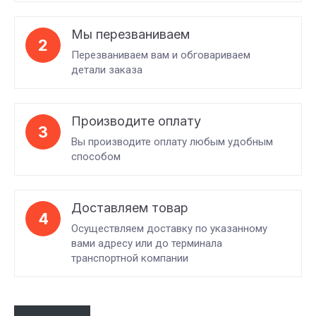
Мы перезваниваем
2
Перезваниваем вам и обговариваем
детали заказа
Производите оплату
3
Вы производите оплату любым удобным
способом
Доставляем товар
4
Осуществляем доставку по указанному
вами адресу или до терминала
транспортной компании