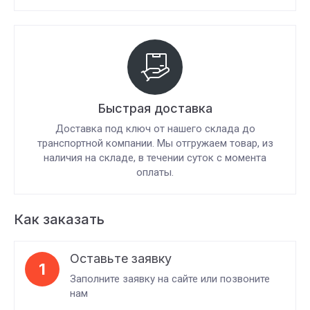
Быстрая доставка
Доставка под ключ от нашего склада до
транспортной компании. Мы отгружаем товар, из
наличия на складе, в течении суток с момента
оплаты.
Как заказать
Оставьте заявку
1
Заполните заявку на сайте или позвоните
нам