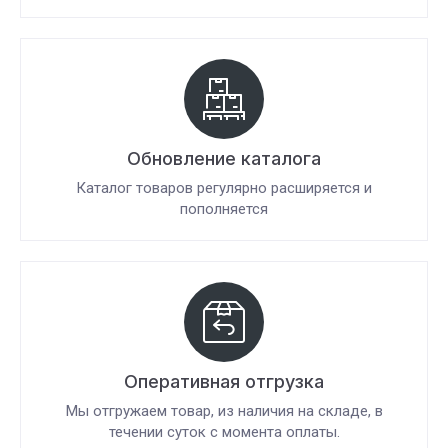
Обновление каталога
Каталог товаров регулярно расширяется и
пополняется
Оперативная отгрузка
Мы отгружаем товар, из наличия на складе, в
течении суток с момента оплаты.