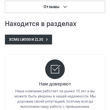
Отзывы
Находится в разделах
XCMG LW300 И ZL30
Нам доверяют
Наша компания работает на рынке 10 лет и вы
можете быть уверены в нашей надежности. Мы
дорожим своей репутацией, поэтому всегда
выполняем нашу работу с превышением.